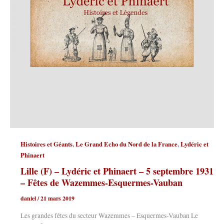
,
,
Histoires et Géants
Le Grand Echo du Nord de la France
Lydéric et
Phinaert
Lille (F) – Lydéric et Phinaert – 5 septembre 1931
– Fêtes de Wazemmes-Esquermes-Vauban
daniel
/
21 mars 2019
Les grandes fêtes du secteur Wazemmes – Esquermes-Vauban Le