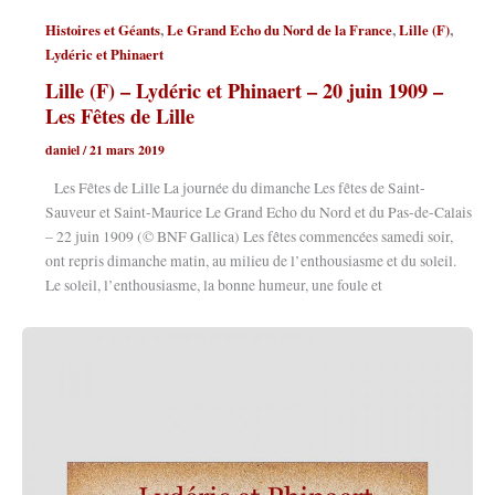
,
,
,
Histoires et Géants
Le Grand Echo du Nord de la France
Lille (F)
Lydéric et Phinaert
Lille (F) – Lydéric et Phinaert – 20 juin 1909 –
Les Fêtes de Lille
daniel
/
21 mars 2019
Les Fêtes de Lille La journée du dimanche Les fêtes de Saint-
Sauveur et Saint-Maurice Le Grand Echo du Nord et du Pas-de-Calais
– 22 juin 1909 (© BNF Gallica) Les fêtes commencées samedi soir,
ont repris dimanche matin, au milieu de l’enthousiasme et du soleil.
Le soleil, l’enthousiasme, la bonne humeur, une foule et