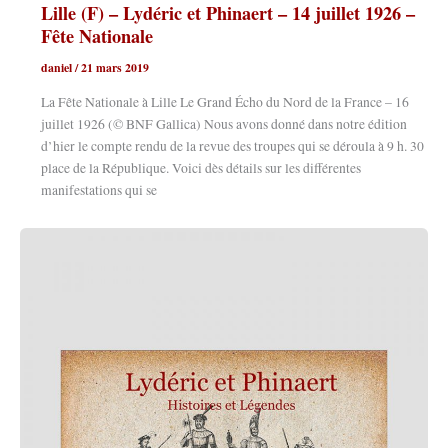
Lille (F) – Lydéric et Phinaert – 14 juillet 1926 –
Fête Nationale
daniel
/
21 mars 2019
La Fête Nationale à Lille Le Grand Écho du Nord de la France – 16
juillet 1926 (© BNF Gallica) Nous avons donné dans notre édition
d’hier le compte rendu de la revue des troupes qui se déroula à 9 h. 30
place de la République. Voici dès détails sur les différentes
manifestations qui se