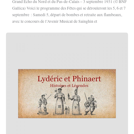
Grand Écho du Nord et du Pas-de-Calais – 3 septembre 1931 (© BNF
Gallica) Voici le programme des Fêtes qui se dérouleront les 5, 6 et 7
septembre : Samedi 5, départ de bombes et retraite aux flambeaux,
avec le concours de l’Avenir Musical de Sainghin et