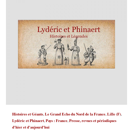
,
,
,
Histoires et Géants
Le Grand Echo du Nord de la France
Lille (F)
,
,
Lydéric et Phinaert
Pays : France
Presse, revues et périodiques
d'hier et d'aujourd'hui