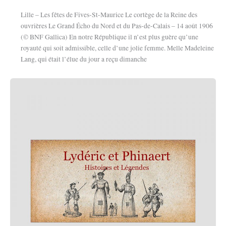
Lille – Les fêtes de Fives-St-Maurice Le cortège de la Reine des
ouvrières Le Grand Écho du Nord et du Pas-de-Calais – 14 août 1906
(© BNF Gallica) En notre République il n’est plus guère qu’une
royauté qui soit admissible, celle d’une jolie femme. Melle Madeleine
Lang, qui était l’élue du jour a reçu dimanche