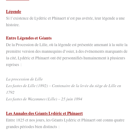
Légende
Si l’existence de Lydéric et Phinaert n’est pas avérée, leur légende a une
histoire.
Entre
Légendes et Géants
De la Procession de Lille, où la légende est présentée amenant à la suite la
première version des mannequins d’osier, à des événements marquants de
la cité, Lydéric et Phinaert ont été personnifiés humainement à plusieurs
reprises :
La procession de Lille
Les fastes de Lille (1892) – Centenaire de la levée du siège de Lille en
1792
Les fastes de Wazemmes (Lille) – 25 juin 1894
Les Annales des Géants Lydéric et Phinaert
Entre 1825 et nos jours, les Géants Lydéric et Phinaert ont connu quatre
grandes périodes bien distincts :