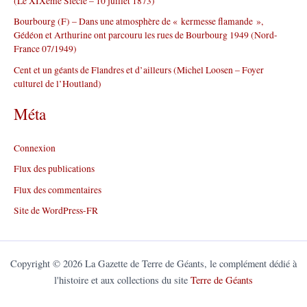
(Le XIXème Siècle – 10 juillet 1873)
Bourbourg (F) – Dans une atmosphère de « kermesse flamande »,
Gédéon et Arthurine ont parcouru les rues de Bourbourg 1949 (Nord-
France 07/1949)
Cent et un géants de Flandres et d’ailleurs (Michel Loosen – Foyer
culturel de l’Houtland)
Méta
Connexion
Flux des publications
Flux des commentaires
Site de WordPress-FR
Copyright © 2026 La Gazette de Terre de Géants, le complément dédié à
l'histoire et aux collections du site
Terre de Géants