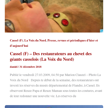
,
,
Cassel (F)
La Voix du Nord
Presse, revues et périodiques d'hier et
d'aujourd'hui
Cassel (F) – Des restaurateurs au chevet des
géants casselois (La Voix du Nord)
daniel
/
31 décembre 2018
Publié le vendredi 27.03.2009, 04:50 par Marion Clauzel – Photo La
Voix du Nord Depuis le début de la semaine, des restaurateurs ont
investi les réserves du musée départemental de Flandre, à Cassel. Ils
observent Reuze Papa et Reuze Maman sous toutes les coutures, avant
de leur redonner une nouvelle vie. Les réserves du