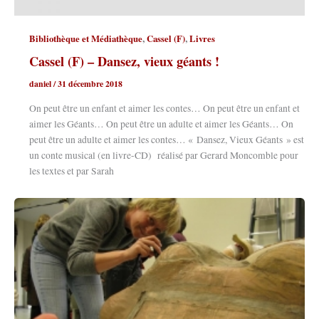
,
,
Bibliothèque et Médiathèque
Cassel (F)
Livres
Cassel (F) – Dansez, vieux géants !
daniel
/
31 décembre 2018
On peut être un enfant et aimer les contes… On peut être un enfant et
aimer les Géants… On peut être un adulte et aimer les Géants… On
peut être un adulte et aimer les contes… « Dansez, Vieux Géants » est
un conte musical (en livre-CD) réalisé par Gerard Moncomble pour
les textes et par Sarah