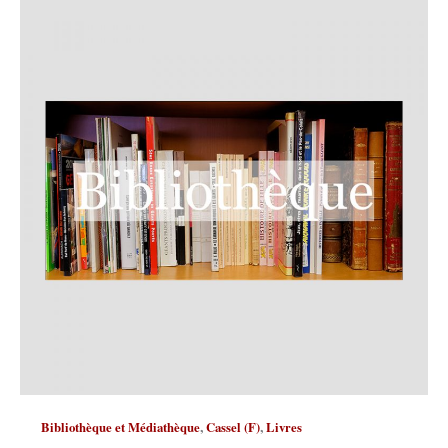
,
,
Bibliothèque et Médiathèque
Cassel (F)
Livres