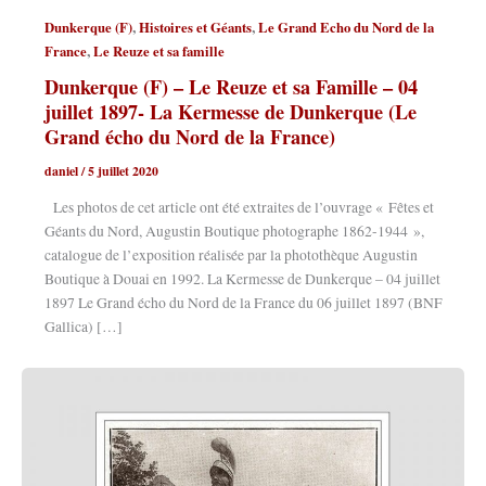
,
,
Dunkerque (F)
Histoires et Géants
Le Grand Echo du Nord de la
,
France
Le Reuze et sa famille
Dunkerque (F) – Le Reuze et sa Famille – 04
juillet 1897- La Kermesse de Dunkerque (Le
Grand écho du Nord de la France)
daniel
/
5 juillet 2020
Les photos de cet article ont été extraites de l’ouvrage « Fêtes et
Géants du Nord, Augustin Boutique photographe 1862-1944 »,
catalogue de l’exposition réalisée par la photothèque Augustin
Boutique à Douai en 1992. La Kermesse de Dunkerque – 04 juillet
1897 Le Grand écho du Nord de la France du 06 juillet 1897 (BNF
Gallica) […]