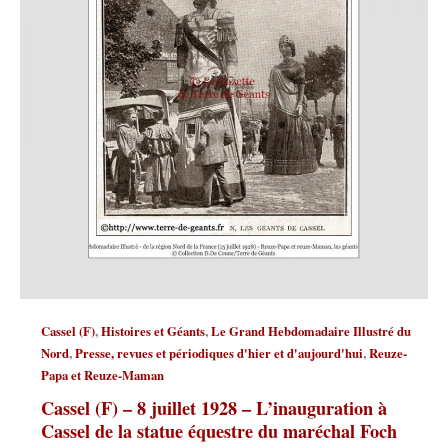
,
,
Cassel (F)
Histoires et Géants
Le Grand Hebdomadaire Illustré du
,
,
Nord
Presse, revues et périodiques d'hier et d'aujourd'hui
Reuze-
Papa et Reuze-Maman
Cassel (F) – 8 juillet 1928 – L’inauguration à
Cassel de la statue équestre du maréchal Foch