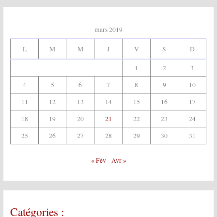
mars 2019
L
M
M
J
V
S
D
1
2
3
4
5
6
7
8
9
10
11
12
13
14
15
16
17
18
19
20
21
22
23
24
25
26
27
28
29
30
31
« Fév
Avr »
Catégories :