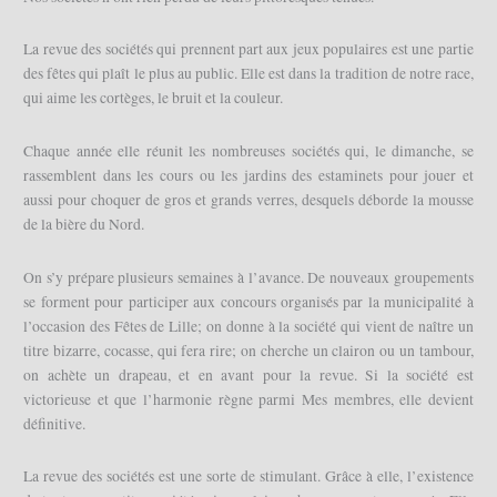
La revue des sociétés qui prennent part aux jeux populaires est une partie
des fêtes qui plaît le plus au public. Elle est dans la tradition de notre race,
qui aime les cortèges, le bruit et la couleur.
Chaque année elle réunit les nombreuses sociétés qui, le dimanche, se
rassemblent dans les cours ou les jardins des estaminets pour jouer et
aussi pour choquer de gros et grands verres, desquels déborde la mousse
de la bière du Nord.
On s’y prépare plusieurs semaines à l’avance. De nouveaux groupements
se forment pour participer aux concours organisés par la municipalité à
l’occasion des Fêtes de Lille; on donne à la société qui vient de naître un
titre bizarre, cocasse, qui fera rire; on cherche un clairon ou un tambour,
on achète un drapeau, et en avant pour la revue. Si la société est
victorieuse et que l’harmonie règne parmi Mes membres, elle devient
définitive.
La revue des sociétés est une sorte de stimulant. Grâce à elle, l’existence