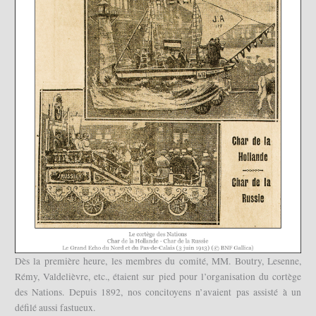
Dès la première heure, les membres du comité, MM. Boutry, Lesenne,
Rémy, Valdelièvre, etc., étaient sur pied pour l’organisation du cortège
des Nations. Depuis 1892, nos concitoyens n’avaient pas assisté à un
défilé aussi fastueux.