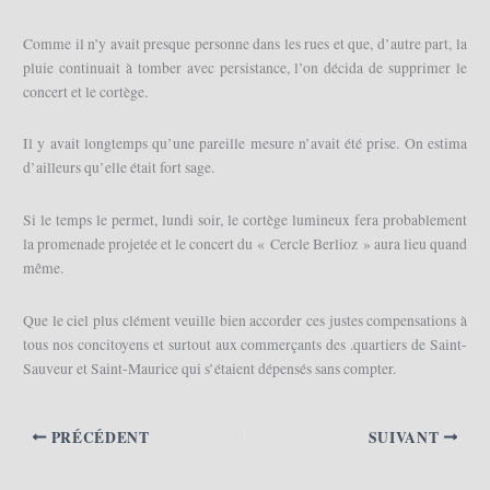
Comme il n’y avait presque personne dans les rues et que, d’autre part, la
pluie continuait à tomber avec persistance, l’on décida de supprimer le
concert et le cortège.
Il y avait longtemps qu’une pareille mesure n’avait été prise. On estima
d’ailleurs qu’elle était fort sage.
Si le temps le permet, lundi soir, le cortège lumineux fera probablement
la promenade projetée et le concert du « Cercle Berlioz » aura lieu quand
même.
Que le ciel plus clément veuille bien accorder ces justes compensations à
tous nos concitoyens et surtout aux commerçants des .quartiers de Saint-
Sauveur et Saint-Maurice qui s’étaient dépensés sans compter.
PRÉCÉDENT
SUIVANT