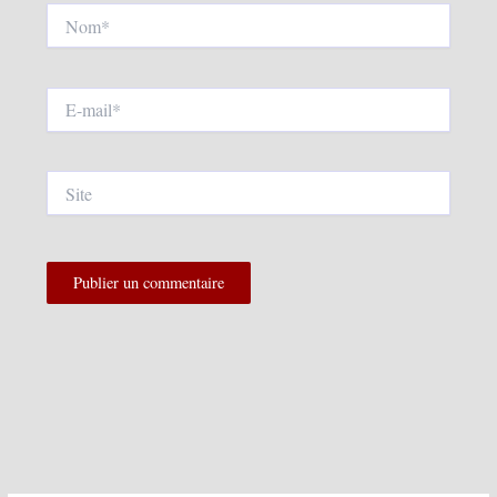
Nom*
E-
mail*
Site