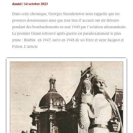
daniel
/
14 octobre 2023
Dans cette chronique, Georges Steenhouwer nous rappelle que les
postures douaisiennes ainsi que leur lieu d’accueil ont été détruits
pendant des bombardements en mai 1940 par l’aviation allemandeale.
Le premier Géant retrouvé après guerre est paradoxalement le plus
jeune : Binbin en 1947, suivi en 1948 de ses frère et sœur Jacquot et
Fillon. L’article