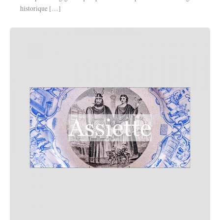
historique […]