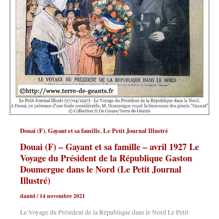
,
,
Douai (F)
Gayant et sa famille
Le Petit Journal Illustré
Douai (F) – Gayant et sa famille – avril 1927 Le
Voyage du Président de la République Gaston
Doumergue dans le Nord (Le Petit Journal
Illustré)
daniel
/
14 novembre 2021
Le Voyage du Président de la République dans le Nord Le Petit