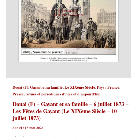
,
,
,
,
Douai (F)
Gayant et sa famille
Le XIXème Siècle
Pays : France
Presse, revues et périodiques d'hier et d'aujourd'hui
Douai (F) – Gayant et sa famille – 6 juillet 1873 –
Les Fêtes de Gayant (Le XIXème Siècle – 10
juillet 1873)
daniel
/
15 mai 2026