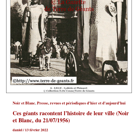
,
Noir et Blanc
Presse, revues et périodiques d'hier et d'aujourd'hui
Ces géants racontent l’histoire de leur ville (Noir
et Blanc, du 21/07/1956)
daniel
/
13 février 2022