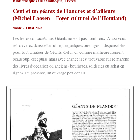
,
Bibliothèque et Médiathèque
Livres
Cent et un géants de Flandres et d’ailleurs
(Michel Loosen – Foyer culturel de l’Houtland)
daniel
/
1 mai 2026
Les livres consacrés aux Géants ne sont pas nombreux. Aussi vous
retrouverez dans cette rubrique quelques ouvrages indispensables
pour tout amateur de Géants. Celui-ci, comme malheureusement
beaucoup, est épuisé mais avec chance il est trouvable sur le marché
des livres d’occasion ou anciens (boutiques, solderies ou achat en
ligne). Ici présenté, un ouvrage peu connu