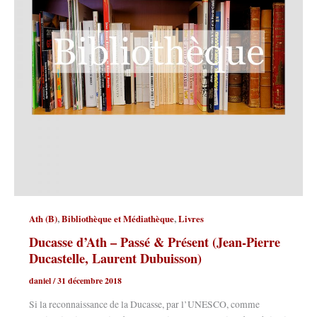
,
,
Ath (B)
Bibliothèque et Médiathèque
Livres
Ducasse d’Ath – Passé & Présent (Jean-Pierre
Ducastelle, Laurent Dubuisson)
daniel
/
31 décembre 2018
Si la reconnaissance de la Ducasse, par l’UNESCO, comme