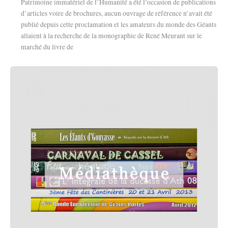
Patrimoine immatériel de l’Humanité a été l’occasion de publications
d’articles voire de brochures, aucun ouvrage de référence n’avait été
publié depuis cette proclamation et les amateurs du monde des Géants
allaient à la recherche de la monographie de René Meurant sur le
marché du livre de