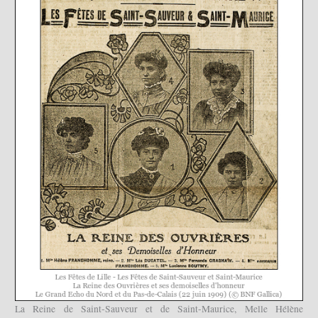
La Reine de Saint-Sauveur et de Saint-Maurice, Melle Hélène