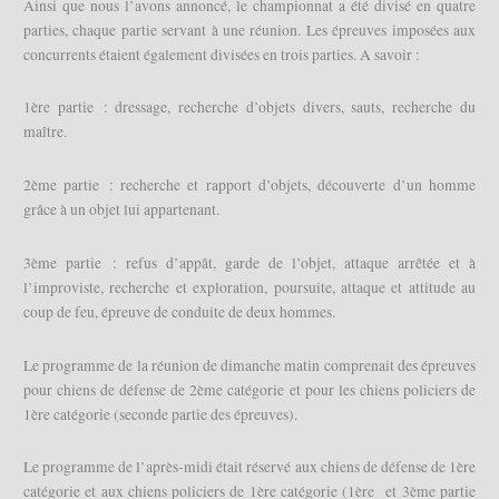
Ainsi que nous l’avons annoncé, le championnat a été divisé en quatre
parties, chaque partie servant à une réunion. Les épreuves imposées aux
concurrents étaient également divisées en trois parties. A savoir :
1ère partie : dressage, recherche d’objets divers, sauts, recherche du
maître.
2ème partie : recherche et rapport d’objets, découverte d’un homme
grâce à un objet lui appartenant.
3ème partie : refus d’appât, garde de l’objet, attaque arrêtée et à
l’improviste, recherche et exploration, poursuite, attaque et attitude au
coup de feu, épreuve de conduite de deux hommes.
Le programme de la réunion de dimanche matin comprenait des épreuves
pour chiens de défense de 2ème catégorie et pour les chiens policiers de
1ère catégorie (seconde partie des épreuves).
Le programme de l’après-midi était réservé aux chiens de défense de 1ère
catégorie et aux chiens policiers de 1ère catégorie (1ère et 3ème partie