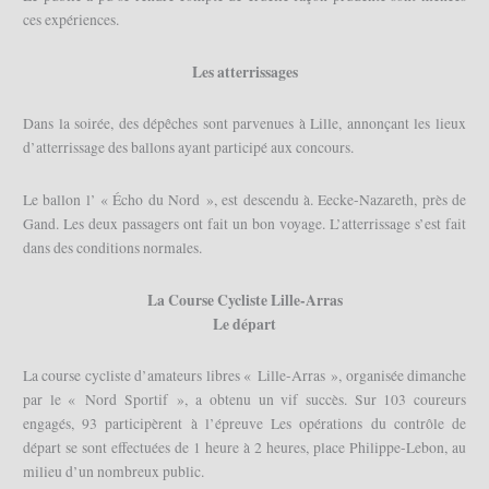
ces expériences.
Les atterrissages
Dans la soirée, des dépêches sont parvenues à Lille, annonçant les lieux
d’atterrissage des ballons ayant participé aux concours.
Le ballon l’ « Écho du Nord », est descendu à. Eecke-Nazareth, près de
Gand. Les deux passagers ont fait un bon voyage. L’atterrissage s’est fait
dans des conditions normales.
La Course Cycliste Lille-Arras
Le départ
La course cycliste d’amateurs libres « Lille-Arras », organisée dimanche
par le « Nord Sportif », a obtenu un vif succès. Sur 103 coureurs
engagés, 93 participèrent à l’épreuve Les opérations du contrôle de
départ se sont effectuées de 1 heure à 2 heures, place Philippe-Lebon, au
milieu d’un nombreux public.