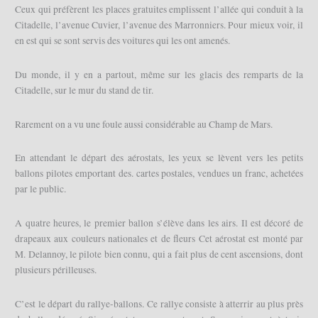
Ceux qui préfèrent les places gratuites emplissent l’allée qui conduit à la
Citadelle, l’avenue Cuvier, l’avenue des Marronniers. Pour mieux voir, il
en est qui se sont servis des voitures qui les ont amenés.
Du monde, il y en a partout, même sur les glacis des remparts de la
Citadelle, sur le mur du stand de tir.
Rarement on a vu une foule aussi considérable au Champ de Mars.
En attendant le départ des aérostats, les yeux se lèvent vers les petits
ballons pilotes emportant des. cartes postales, vendues un franc, achetées
par le public.
A quatre heures, le premier ballon s’élève dans les airs. Il est décoré de
drapeaux aux couleurs nationales et de fleurs Cet aérostat est monté par
M. Delannoy, le pilote bien connu, qui a fait plus de cent ascensions, dont
plusieurs périlleuses.
C’est le départ du rallye-ballons. Ce rallye consiste à atterrir au plus près