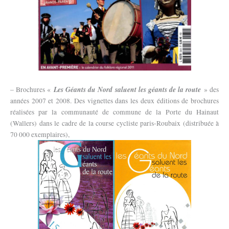
Les Géants du Nord saluent les géants de la route
– Brochures «
» des
années 2007 et 2008. Des vignettes dans les deux éditions de brochures
réalisées par la communauté de commune de la Porte du Hainaut
(Wallers) dans le cadre de la course cycliste paris-Roubaix (distribuée à
70 000 exemplaires),