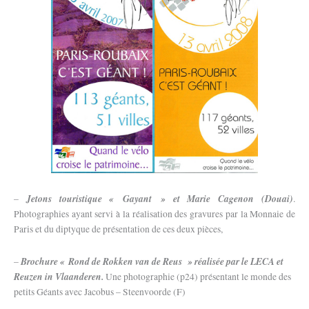
Jetons touristique « Gayant » et Marie Cagenon (Douai)
–
.
Photographies ayant servi à la réalisation des gravures par la Monnaie de
Paris et du diptyque de présentation de ces deux pièces,
Brochure « Rond de Rokken van de Reus » réalisée par le LECA et
–
Reuzen in Vlaanderen.
Une photographie (p24) présentant le monde des
petits Géants avec Jacobus – Steenvoorde (F)