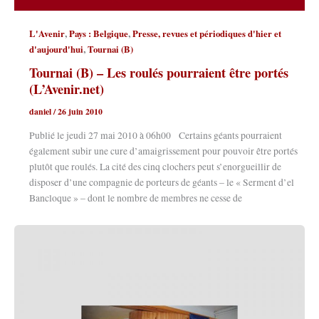
,
,
L'Avenir
Pays : Belgique
Presse, revues et périodiques d'hier et
,
d'aujourd'hui
Tournai (B)
Tournai (B) – Les roulés pourraient être portés
(L’Avenir.net)
daniel
/
26 juin 2010
Publié le jeudi 27 mai 2010 à 06h00 Certains géants pourraient
également subir une cure d’amaigrissement pour pouvoir être portés
plutôt que roulés. La cité des cinq clochers peut s’enorgueillir de
disposer d’une compagnie de porteurs de géants – le « Serment d’el
Bancloque » – dont le nombre de membres ne cesse de