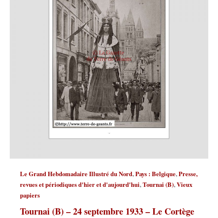
,
,
Le Grand Hebdomadaire Illustré du Nord
Pays : Belgique
Presse,
,
,
revues et périodiques d'hier et d'aujourd'hui
Tournai (B)
Vieux
papiers
Tournai (B) – 24 septembre 1933 – Le Cortège