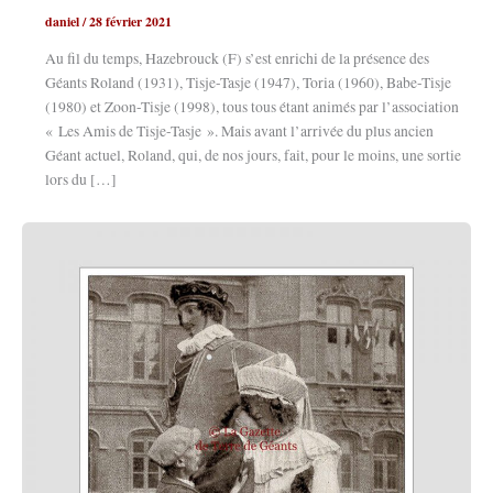
daniel
/
28 février 2021
Au fil du temps, Hazebrouck (F) s’est enrichi de la présence des
Géants Roland (1931), Tisje-Tasje (1947), Toria (1960), Babe-Tisje
(1980) et Zoon-Tisje (1998), tous tous étant animés par l’association
« Les Amis de Tisje-Tasje ». Mais avant l’arrivée du plus ancien
Géant actuel, Roland, qui, de nos jours, fait, pour le moins, une sortie
lors du […]