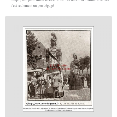
s’est seulement un peu dégagé