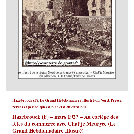
,
,
Hazebrouck (F)
Le Grand Hebdomadaire Illustré du Nord
Presse,
revues et périodiques d'hier et d'aujourd'hui
Hazebrouck (F) – mars 1927 – Au cortège des
fêtes du commerce avec Chat’je Meuryce (Le
Grand Hebdomadaire Illustré)