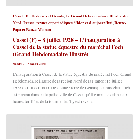
,
,
Cassel (F)
Histoires et Géants
Le Grand Hebdomadaire Illustré du
,
,
Nord
Presse, revues et périodiques d'hier et d'aujourd'hui
Reuze-
Papa et Reuze-Maman
Cassel (F) – 8 juillet 1928 – L’inauguration à
Cassel de la statue équestre du maréchal Foch
(Grand Hebdomadaire Illustré)
daniel
/
17 mars 2020
L’inauguration à Cassel de la statue équestre du maréchal Foch Grand
Hebdomadaire illustré de la région Nord de la France (15 juillet
1928) (Collection D. De Coune /Terre de Géants) Le maréchal Foch
est revenu dans cette petite ville de Cassel qu’il connut si calme aux
heures terribles de la tourmente. Il y est revenu