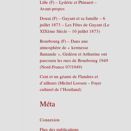
Lille (F) – Lydéric et Phinaert –
Avant-propos
Douai (F) – Gayant et sa famille – 6
juillet 1873 – Les Fêtes de Gayant (Le
XIXème Siècle – 10 juillet 1873)
Bourbourg (F) – Dans une
atmosphère de « kermesse
flamande », Gédéon et Arthurine ont
parcouru les rues de Bourbourg 1949
(Nord-France 07/1949)
Cent et un géants de Flandres et
d’ailleurs (Michel Loosen – Foyer
culturel de l’Houtland)
Méta
Connexion
Flux des publications