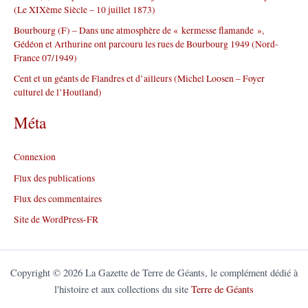
(Le XIXème Siècle – 10 juillet 1873)
Bourbourg (F) – Dans une atmosphère de « kermesse flamande »,
Gédéon et Arthurine ont parcouru les rues de Bourbourg 1949 (Nord-
France 07/1949)
Cent et un géants de Flandres et d’ailleurs (Michel Loosen – Foyer
culturel de l’Houtland)
Méta
Connexion
Flux des publications
Flux des commentaires
Site de WordPress-FR
Copyright © 2026 La Gazette de Terre de Géants, le complément dédié à
l'histoire et aux collections du site
Terre de Géants