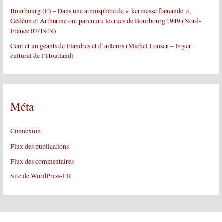
Bourbourg (F) – Dans une atmosphère de « kermesse flamande »,
Gédéon et Arthurine ont parcouru les rues de Bourbourg 1949 (Nord-
France 07/1949)
Cent et un géants de Flandres et d’ailleurs (Michel Loosen – Foyer
culturel de l’Houtland)
Méta
Connexion
Flux des publications
Flux des commentaires
Site de WordPress-FR