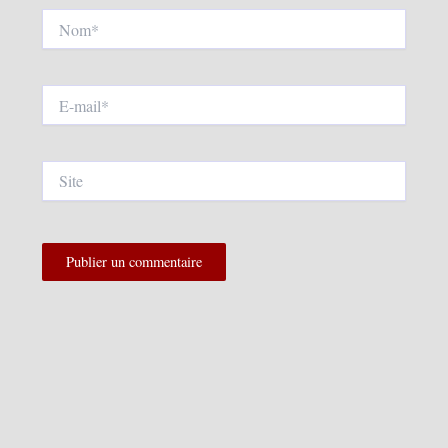
Nom*
E-
mail*
Site