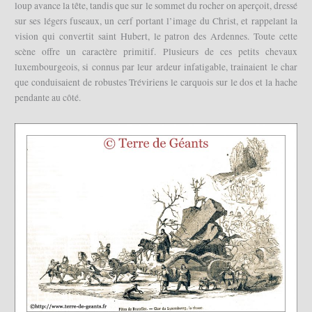
loup avance la tête, tandis que sur le sommet du rocher on aperçoit, dressé
sur ses légers fuseaux, un cerf portant l’image du Christ, et rappelant la
vision qui convertit saint Hubert, le patron des Ardennes. Toute cette
scène offre un caractère primitif. Plusieurs de ces petits chevaux
luxembourgeois, si connus par leur ardeur infatigable, trainaient le char
que conduisaient de robustes Tréviriens le carquois sur le dos et la hache
pendante au côté.