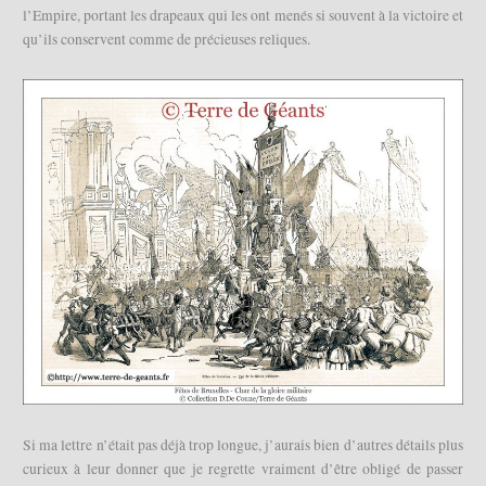
l’Empire, portant les drapeaux qui les ont menés si souvent à la victoire et
qu’ils conservent comme de précieuses reliques.
Si ma lettre n’était pas déjà trop longue, j’aurais bien d’autres détails plus
curieux à leur donner que je regrette vraiment d’être obligé de passer