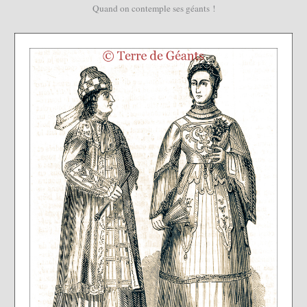
Quand on contemple ses géants !