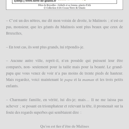
– C’est un des nôtres, me dit mon voisin de droite, le Malinois ; n’est-ce
pas, monsieur, que les géants du Malinois sont plus beaux que ceux de
Bruxelles,
– En tout cas, ils sont plus grands, lui répondis-je.
– Aucune autre ville, reprit-il, n’en possède qui puissent leur être
comparés, non- seulement pour la taille mais pour la beauté. Le grand-
papa que vous venez de voir n’a pas moins de trente pieds de hauteur.
papa
maman
Mais regardez, voici maintenant le
et la
et les trois petits
enfants.
– Charmante famille, en vérité, lui dis-je; mais… Il ne me laissa pas
achever ; se posant en triomphateur et relevant la tête, il promenait sur la
foule des regards superbes qui semblaient dire :
Qu’on est fier d’être de Malines