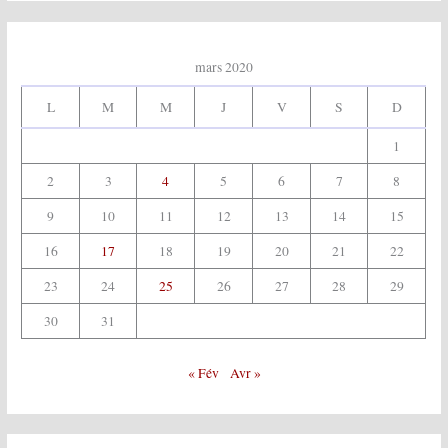
mars 2020
L
M
M
J
V
S
D
1
2
3
4
5
6
7
8
9
10
11
12
13
14
15
16
17
18
19
20
21
22
23
24
25
26
27
28
29
30
31
« Fév
Avr »