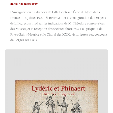
daniel
/
21 mars 2019
L’inauguration du drapeau de Lille Le Grand Écho du Nord de la
France – 14 juillet 1927 (© BNF Gallica) L’inauguration du Drapeau
de Lille, reconstitué sur les indications de M. Théodore conservateur
des Musées, et la réception des sociétés chorales « La Lyrique » de
Fives-Saint-Maurice et le Choral des XXX, victorieuses aux concours
de Forges-les-Eaux