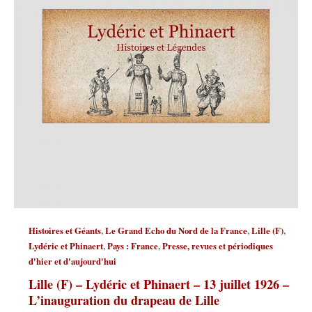
,
,
,
Histoires et Géants
Le Grand Echo du Nord de la France
Lille (F)
,
,
Lydéric et Phinaert
Pays : France
Presse, revues et périodiques
d'hier et d'aujourd'hui
Lille (F) – Lydéric et Phinaert – 13 juillet 1926 –
L’inauguration du drapeau de Lille