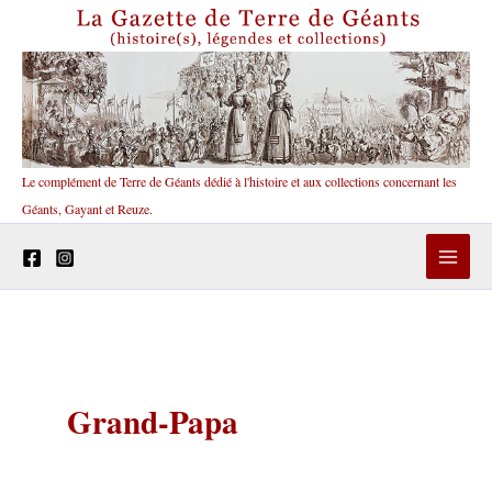
Aller
au
contenu
Le complément de Terre de Géants dédié à l'histoire et aux collections concernant les
Géants, Gayant et Reuze.
Grand-Papa