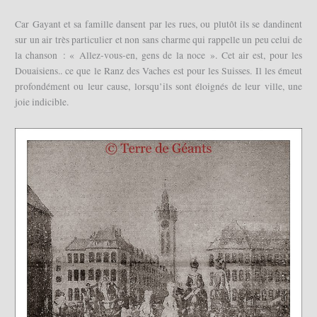
Car Gayant et sa famille dansent par les rues, ou plutôt ils se dandinent
sur un air très particulier et non sans charme qui rappelle un peu celui de
la chanson : « Allez-vous-en, gens de la noce ». Cet air est, pour les
Douaisiens.. ce que le Ranz des Vaches est pour les Suisses. Il les émeut
profondément ou leur cause, lorsqu’ils sont éloignés de leur ville, une
joie indicible.