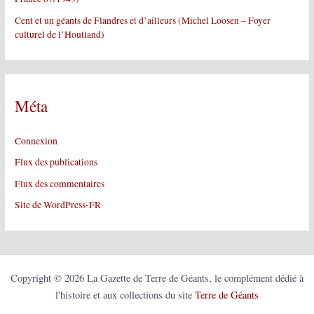
Cent et un géants de Flandres et d’ailleurs (Michel Loosen – Foyer
culturel de l’Houtland)
Méta
Connexion
Flux des publications
Flux des commentaires
Site de WordPress-FR
Copyright © 2026 La Gazette de Terre de Géants, le complément dédié à
l'histoire et aux collections du site
Terre de Géants