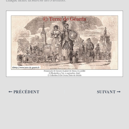
PRÉCÉDENT
SUIVANT