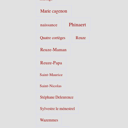
Marie cagenon
Phinaert
naissance
Quatre cortèges
Reuze
Reuze-Maman
Reuze-Papa
Saint-Maurice
Saint-Nicolas
Stéphane Deleurence
Sylvestre le ménestrel
Wazemmes