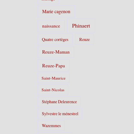
Marie cagenon
Phinaert
naissance
Quatre cortèges
Reuze
Reuze-Maman
Reuze-Papa
Saint-Maurice
Saint-Nicolas
Stéphane Deleurence
Sylvestre le ménestrel
Wazemmes