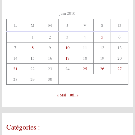
juin 2010
L
M
M
J
V
S
D
1
2
3
4
5
6
7
8
9
10
11
12
13
14
15
16
17
18
19
20
21
22
23
24
25
26
27
28
29
30
« Mai
Juil »
Catégories :