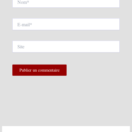
E-
mail*
Site