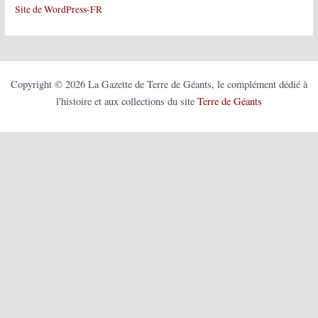
Site de WordPress-FR
Copyright © 2026 La Gazette de Terre de Géants, le complément dédié à
l'histoire et aux collections du site
Terre de Géants