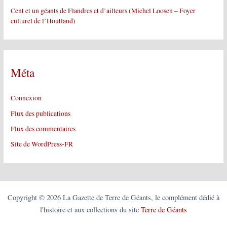
Cent et un géants de Flandres et d’ailleurs (Michel Loosen – Foyer
culturel de l’Houtland)
Méta
Connexion
Flux des publications
Flux des commentaires
Site de WordPress-FR
Copyright © 2026 La Gazette de Terre de Géants, le complément dédié à
l'histoire et aux collections du site
Terre de Géants