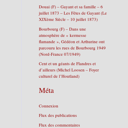
Douai (F) – Gayant et sa famille – 6
juillet 1873 – Les Fêtes de Gayant (Le
XIXème Siècle – 10 juillet 1873)
Bourbourg (F) – Dans une
atmosphère de « kermesse
flamande », Gédéon et Arthurine ont
parcouru les rues de Bourbourg 1949
(Nord-France 07/1949)
Cent et un géants de Flandres et
d’ailleurs (Michel Loosen – Foyer
culturel de l’Houtland)
Méta
Connexion
Flux des publications
Flux des commentaires