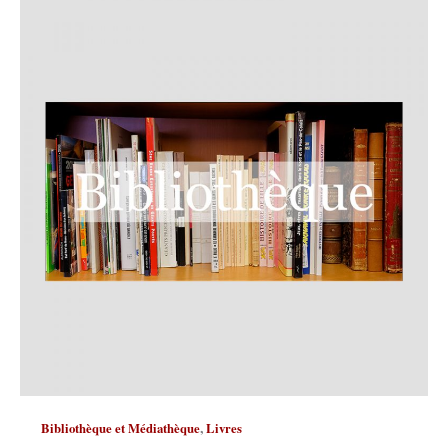
,
Bibliothèque et Médiathèque
Livres