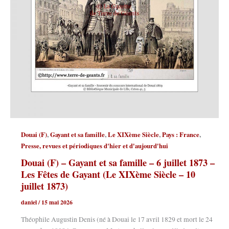
,
,
,
,
Douai (F)
Gayant et sa famille
Le XIXème Siècle
Pays : France
Presse, revues et périodiques d'hier et d'aujourd'hui
Douai (F) – Gayant et sa famille – 6 juillet 1873 –
Les Fêtes de Gayant (Le XIXème Siècle – 10
juillet 1873)
daniel
/
15 mai 2026
Théophile Augustin Denis (né à Douai le 17 avril 1829 et mort le 24