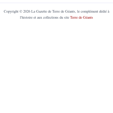
Copyright © 2026 La Gazette de Terre de Géants, le complément dédié à
l'histoire et aux collections du site
Terre de Géants