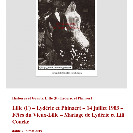
,
,
Histoires et Géants
Lille (F)
Lydéric et Phinaert
Lille (F) – Lydéric et Phinaert – 14 juillet 1903 –
Fêtes du Vieux-Lille – Mariage de Lydéric et Lili
Coucke
daniel
/
15 mai 2019