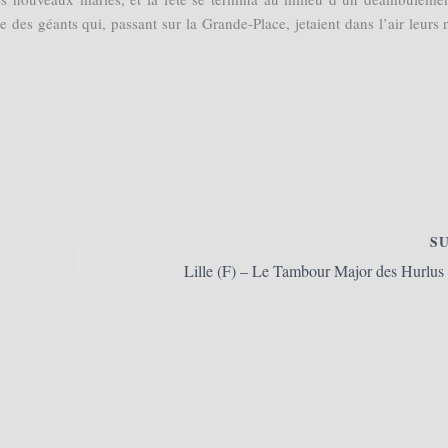
e des géants qui, passant sur la Grande-Place, jetaient dans l’air leurs 
S