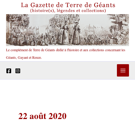
Aller
au
contenu
Le complément de Terre de Géants dédié à l'histoire et aux collections concernant les
Géants, Gayant et Reuze.
22 août 2020