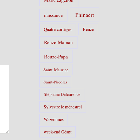
Phinaert
naissance
Quatre cortèges
Reuze
Reuze-Maman
Reuze-Papa
Saint-Maurice
Saint-Nicolas
Stéphane Deleurence
Sylvestre le ménestrel
Wazemmes
week-end Géant