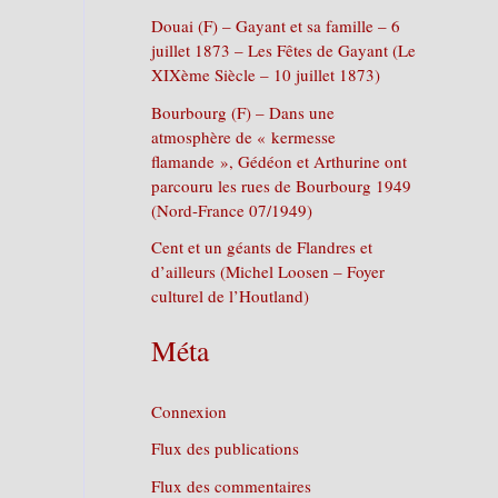
Douai (F) – Gayant et sa famille – 6
juillet 1873 – Les Fêtes de Gayant (Le
XIXème Siècle – 10 juillet 1873)
Bourbourg (F) – Dans une
atmosphère de « kermesse
flamande », Gédéon et Arthurine ont
parcouru les rues de Bourbourg 1949
(Nord-France 07/1949)
Cent et un géants de Flandres et
d’ailleurs (Michel Loosen – Foyer
culturel de l’Houtland)
Méta
Connexion
Flux des publications
Flux des commentaires