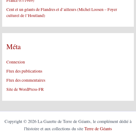
France 07/1949)
Cent et un géants de Flandres et d’ailleurs (Michel Loosen – Foyer
culturel de l’Houtland)
Méta
Connexion
Flux des publications
Flux des commentaires
Site de WordPress-FR
Copyright © 2026 La Gazette de Terre de Géants, le complément dédié à
l'histoire et aux collections du site
Terre de Géants