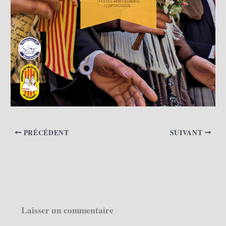
PRÉCÉDENT
SUIVANT
Laisser un commentaire