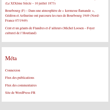
(Le XIXème Siècle – 10 juillet 1873)
Bourbourg (F) – Dans une atmosphère de « kermesse flamande »,
Gédéon et Arthurine ont parcouru les rues de Bourbourg 1949 (Nord-
France 07/1949)
Cent et un géants de Flandres et d’ailleurs (Michel Loosen – Foyer
culturel de l’Houtland)
Méta
Connexion
Flux des publications
Flux des commentaires
Site de WordPress-FR