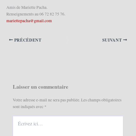
Amis de Mariette Pacha.
Renseignements au 06 72 82 75 76.
mariettepacha@gmail.com
PRÉCÉDENT
SUIVANT
Laisser un commentaire
Votre adresse e-mail ne sera pas publiée.
Les champs obligatoires
sont indiqués avec
*
Écrivez
ici…