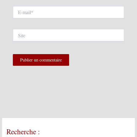
E-
mail*
Site
Recherche :