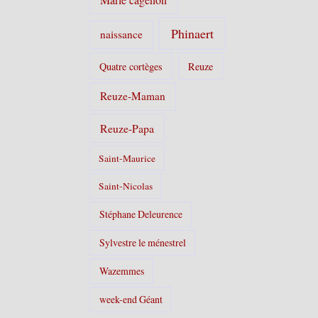
Phinaert
naissance
Quatre cortèges
Reuze
Reuze-Maman
Reuze-Papa
Saint-Maurice
Saint-Nicolas
Stéphane Deleurence
Sylvestre le ménestrel
Wazemmes
week-end Géant