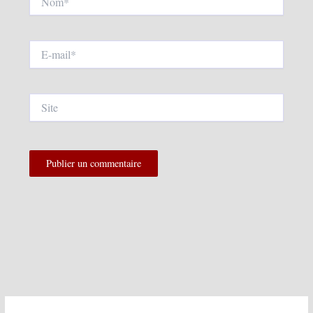
E-
mail*
Site