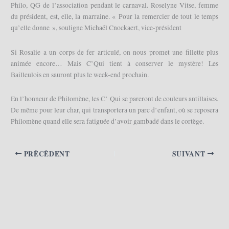
Philo, QG de l’association pendant le carnaval. Roselyne Vitse, femme
du président, est, elle, la marraine. « Pour la remercier de tout le temps
qu’elle donne », souligne Michaël Cnockaert, vice-président
Si Rosalie a un corps de fer articulé, on nous promet une fillette plus
animée encore… Mais C’Qui tient à conserver le mystère! Les
Bailleulois en sauront plus le week-end prochain.
En l’honneur de Philomène, les C’ Qui se pareront de couleurs antillaises.
De même pour leur char, qui transportera un parc d’enfant, où se reposera
Philomène quand elle sera fatiguée d’avoir gambadé dans le cortège.
PRÉCÉDENT
SUIVANT