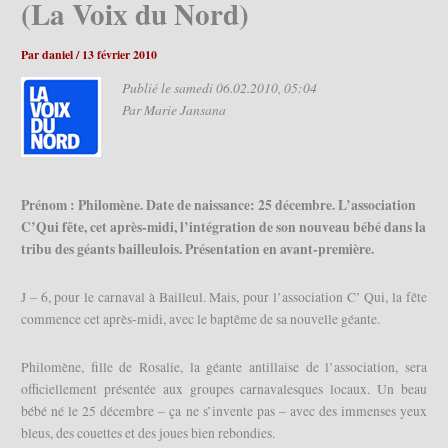
(La Voix du Nord)
Par
daniel
/
13 février 2010
Publié le samedi 06.02.2010, 05:04
Par Marie Jansana
Prénom : Philomène. Date de naissance: 25 décembre. L’association
C’Qui fête, cet après-midi, l’intégration de son nouveau bébé dans la
tribu des géants bailleulois. Présentation en avant-première.
J – 6, pour le carnaval à Bailleul. Mais, pour l’association C’ Qui, la fête
commence cet après-midi, avec le baptême de sa nouvelle géante.
Philomène, fille de Rosalie, la géante antillaise de l’association, sera
officiellement présentée aux groupes carnavalesques locaux. Un beau
bébé né le 25 décembre – ça ne s’invente pas – avec des immenses yeux
bleus, des couettes et des joues bien rebondies.