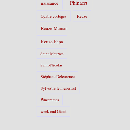
Phinaert
naissance
Quatre cortèges
Reuze
Reuze-Maman
Reuze-Papa
Saint-Maurice
Saint-Nicolas
Stéphane Deleurence
Sylvestre le ménestrel
Wazemmes
week-end Géant