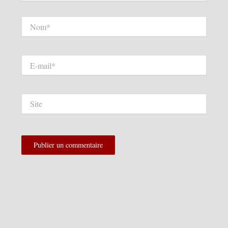
Nom*
E-
mail*
Site