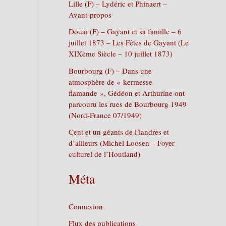
Lille (F) – Lydéric et Phinaert –
Avant-propos
Douai (F) – Gayant et sa famille – 6
juillet 1873 – Les Fêtes de Gayant (Le
XIXème Siècle – 10 juillet 1873)
Bourbourg (F) – Dans une
atmosphère de « kermesse
flamande », Gédéon et Arthurine ont
parcouru les rues de Bourbourg 1949
(Nord-France 07/1949)
Cent et un géants de Flandres et
d’ailleurs (Michel Loosen – Foyer
culturel de l’Houtland)
Méta
Connexion
Flux des publications