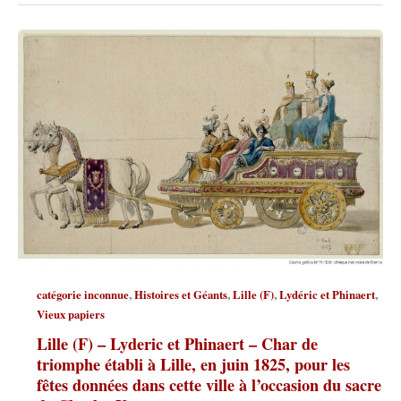
,
,
,
,
catégorie inconnue
Histoires et Géants
Lille (F)
Lydéric et Phinaert
Vieux papiers
Lille (F) – Lyderic et Phinaert – Char de
triomphe établi à Lille, en juin 1825, pour les
fêtes données dans cette ville à l’occasion du sacre