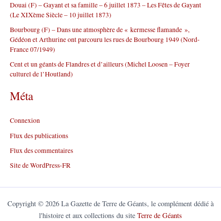
Douai (F) – Gayant et sa famille – 6 juillet 1873 – Les Fêtes de Gayant
:
(Le XIXème Siècle – 10 juillet 1873)
Bourbourg (F) – Dans une atmosphère de « kermesse flamande »,
Gédéon et Arthurine ont parcouru les rues de Bourbourg 1949 (Nord-
France 07/1949)
Cent et un géants de Flandres et d’ailleurs (Michel Loosen – Foyer
culturel de l’Houtland)
Méta
Connexion
Flux des publications
Flux des commentaires
Site de WordPress-FR
Copyright © 2026 La Gazette de Terre de Géants, le complément dédié à
l'histoire et aux collections du site
Terre de Géants