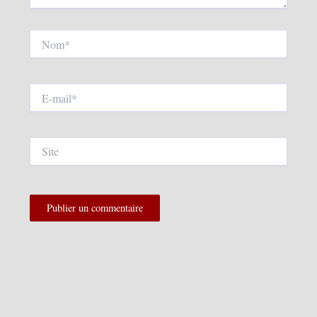
Nom*
E-
mail*
Site