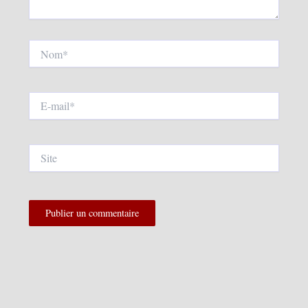
Nom*
E-
mail*
Site