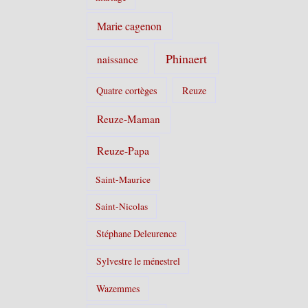
Marie cagenon
Phinaert
naissance
Quatre cortèges
Reuze
Reuze-Maman
Reuze-Papa
Saint-Maurice
Saint-Nicolas
Stéphane Deleurence
Sylvestre le ménestrel
Wazemmes