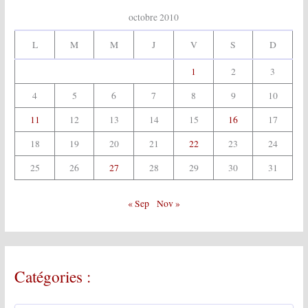
octobre 2010
L
M
M
J
V
S
D
1
2
3
4
5
6
7
8
9
10
11
12
13
14
15
16
17
18
19
20
21
22
23
24
25
26
27
28
29
30
31
« Sep
Nov »
Catégories :