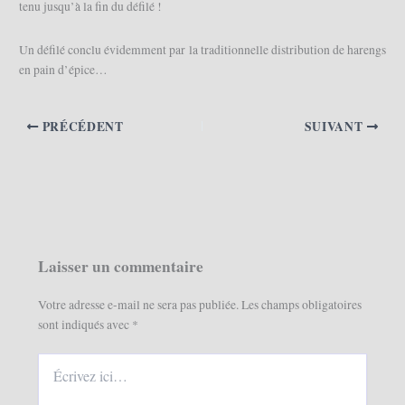
tenu jusqu’à la fin du défilé !
Un défilé conclu évidemment par la traditionnelle distribution de harengs
en pain d’épice…
PRÉCÉDENT
SUIVANT
Laisser un commentaire
Votre adresse e-mail ne sera pas publiée.
Les champs obligatoires
sont indiqués avec
*
Écrivez
ici…