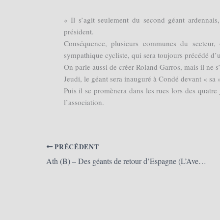
« Il s’agit seulement du second géant ardennais
président.
Conséquence, plusieurs communes du secteur, 
sympathique cycliste, qui sera toujours précédé d’
On parle aussi de créer Roland Garros, mais il ne 
Jeudi, le géant sera inauguré à Condé devant « sa » 
Puis il se promènera dans les rues lors des quatre 
l’association.
PRÉCÉDENT
Ath (B) – Des géants de retour d’Espagne (L’Avenir.net)