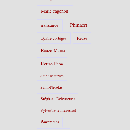
Marie cagenon
Phinaert
naissance
Quatre cortèges
Reuze
Reuze-Maman
Reuze-Papa
Saint-Maurice
Saint-Nicolas
Stéphane Deleurence
Sylvestre le ménestrel
Wazemmes